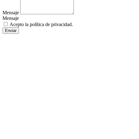
Mensaje
Mensaje
Acepto la política de privacidad.
Enviar