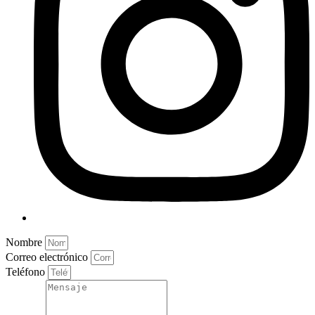
Nombre
Correo electrónico
Teléfono