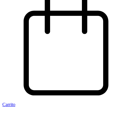
Carrito