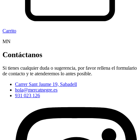
Carrito
MN
Contáctanos
Si tienes cualquier duda o sugerencia, por favor rellena el formulario
de contacto y te atenderemos lo antes posible.
Carrer Sant Jaume 19, Sabadell
hola@mercatnegre.es
931 023 126