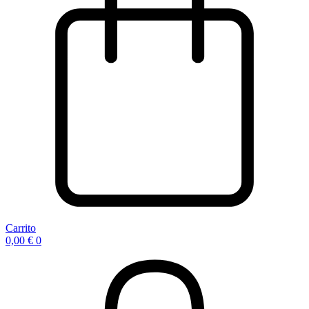
Carrito
0,00
€
0