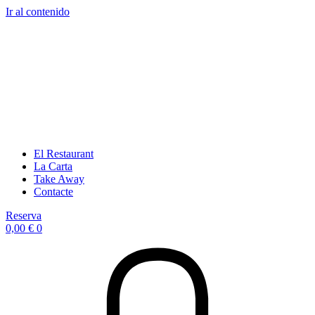
Ir al contenido
El Restaurant
La Carta
Take Away
Contacte
Reserva
0,00
€
0